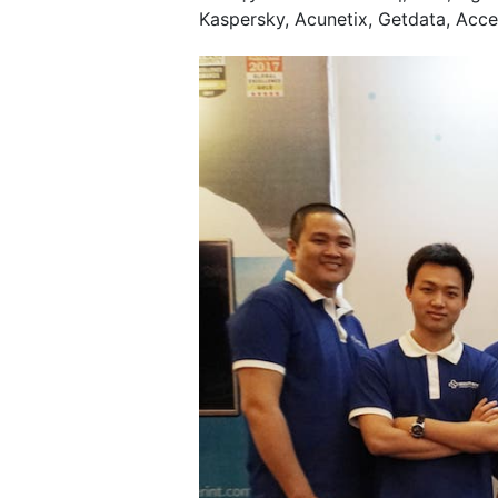
Kaspersky, Acunetix, Getdata, Acc