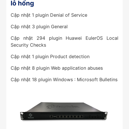
lỗ hổng
Cập nhật 1 plugin Denial of Service
Cập nhật 3 plugin General
Cập nhật 294 plugin Huawei EulerOS Local
Security Checks
Cập nhật 1 plugin Product detection
Cập nhật 8 plugin Web application abuses
Cập nhật 18 plugin Windows : Microsoft Bulletins