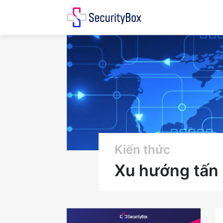
Kiến thức
Xu hướng tấn