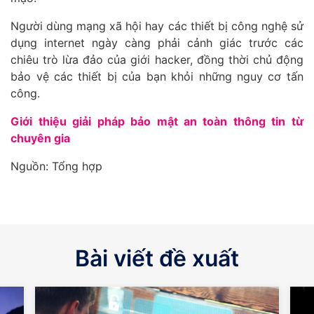
Người dùng mạng xã hội hay các thiết bị công nghệ sử
dụng internet ngày càng phải cảnh giác trước các
chiêu trò lừa đảo của giới hacker, đồng thời chủ động
bảo vệ các thiết bị của bạn khỏi những nguy cơ tấn
công.
Giới thiệu giải pháp bảo mật an toàn thông tin từ
chuyên gia
Nguồn: Tổng hợp
Bài viết đề xuất